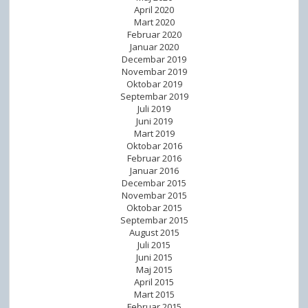
April 2020
Mart 2020
Februar 2020
Januar 2020
Decembar 2019
Novembar 2019
Oktobar 2019
Septembar 2019
Juli 2019
Juni 2019
Mart 2019
Oktobar 2016
Februar 2016
Januar 2016
Decembar 2015
Novembar 2015
Oktobar 2015
Septembar 2015
August 2015
Juli 2015
Juni 2015
Maj 2015
April 2015
Mart 2015
Februar 2015