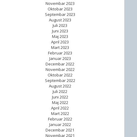
Novembar 2023
Oktobar 2023
Septembar 2023
August 2023
Juli 2023
Juni 2023
Maj 2023
April 2023
Mart 2023
Februar 2023
Januar 2023
Decembar 2022
Novembar 2022
Oktobar 2022
Septembar 2022
August 2022
Juli 2022
Juni 2022
Maj 2022
April 2022
Mart 2022
Februar 2022
Januar 2022
Decembar 2021
Novembar 2021