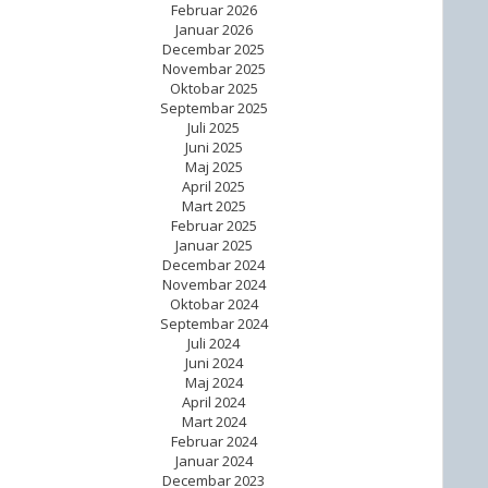
Februar 2026
Januar 2026
Decembar 2025
Novembar 2025
Oktobar 2025
Septembar 2025
Juli 2025
Juni 2025
Maj 2025
April 2025
Mart 2025
Februar 2025
Januar 2025
Decembar 2024
Novembar 2024
Oktobar 2024
Septembar 2024
Juli 2024
Juni 2024
Maj 2024
April 2024
Mart 2024
Februar 2024
Januar 2024
Decembar 2023