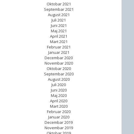
Oktobar 2021
Septembar 2021
August 2021
Juli 2021
Juni 2021
Maj 2021
April 2021
Mart 2021
Februar 2021
Januar 2021
Decembar 2020
Novembar 2020
Oktobar 2020
Septembar 2020
August 2020
Juli 2020
Juni 2020
Maj 2020
April 2020
Mart 2020
Februar 2020
Januar 2020
Decembar 2019
Novembar 2019
Oktobar 2019