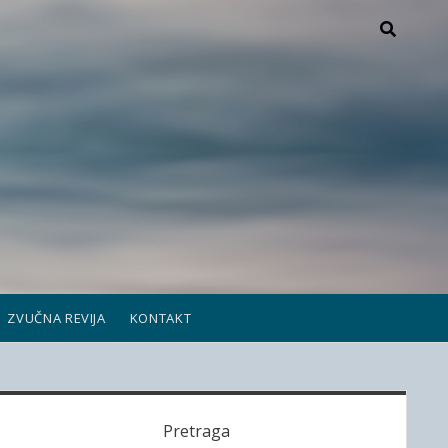
ZVUČNA REVIJA
KONTAKT
S
Pretraga