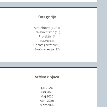
Kategorije
Aktuelnosti
(1.281)
Brajevo pismo
(10)
Projekti
(16)
Razno
(3)
Uncategorized
(51)
Zvučna revija
(17)
Arhiva objava
Juli 2026
Juni 2026
Maj 2026
April 2026
Mart 2026