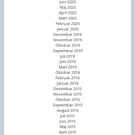
Juni 2020
Maj 2020
April 2020
Mart 2020
Februar 2020
Januar 2020
Decembar 2019
Novembar 2019
Oktobar 2019
Septembar 2019
Juli 2019
Juni 2019
Mart 2019
Oktobar 2016
Februar 2016
Januar 2016
Decembar 2015
Novembar 2015
Oktobar 2015
Septembar 2015
August 2015
Juli 2015
Juni 2015
Maj 2015
April 2015