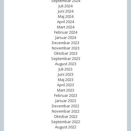
Septembar 2024
Juli 2024
Juni 2024
Maj 2024
April 2024
Mart 2024
Februar 2024
Januar 2024
Decembar 2023
Novembar 2023
Oktobar 2023
Septembar 2023
August 2023
Juli 2023
Juni 2023
Maj 2023
April 2023
Mart 2023
Februar 2023
Januar 2023
Decembar 2022
Novembar 2022
Oktobar 2022
Septembar 2022
August 2022