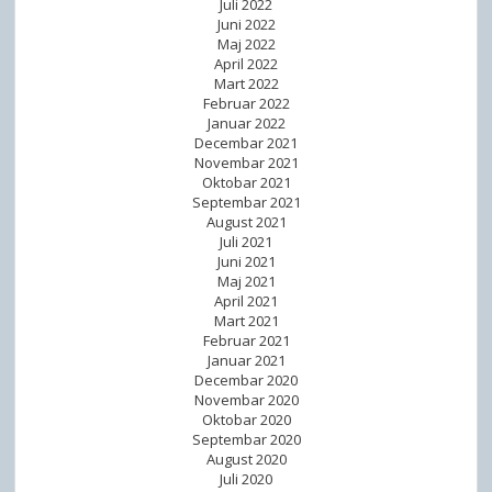
Juli 2022
Juni 2022
Maj 2022
April 2022
Mart 2022
Februar 2022
Januar 2022
Decembar 2021
Novembar 2021
Oktobar 2021
Septembar 2021
August 2021
Juli 2021
Juni 2021
Maj 2021
April 2021
Mart 2021
Februar 2021
Januar 2021
Decembar 2020
Novembar 2020
Oktobar 2020
Septembar 2020
August 2020
Juli 2020