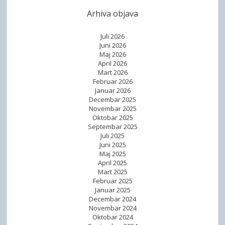
Arhiva objava
Juli 2026
Juni 2026
Maj 2026
April 2026
Mart 2026
Februar 2026
Januar 2026
Decembar 2025
Novembar 2025
Oktobar 2025
Septembar 2025
Juli 2025
Juni 2025
Maj 2025
April 2025
Mart 2025
Februar 2025
Januar 2025
Decembar 2024
Novembar 2024
Oktobar 2024