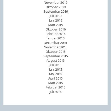
Novembar 2019
Oktobar 2019
Septembar 2019
Juli 2019
Juni 2019
Mart 2019
Oktobar 2016
Februar 2016
Januar 2016
Decembar 2015
Novembar 2015
Oktobar 2015
Septembar 2015
August 2015
Juli 2015
Juni 2015
Maj 2015
April 2015
Mart 2015
Februar 2015
Juli 2014