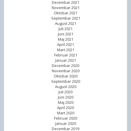
Decembar 2021
Novembar 2021
Oktobar 2021
Septembar 2021
August 2021
Juli 2021
Juni 2021
Maj 2021
April 2021
Mart 2021
Februar 2021
Januar 2021
Decembar 2020
Novembar 2020
Oktobar 2020
Septembar 2020
August 2020
Juli 2020
Juni 2020
Maj 2020
April 2020
Mart 2020
Februar 2020
Januar 2020
Decembar 2019