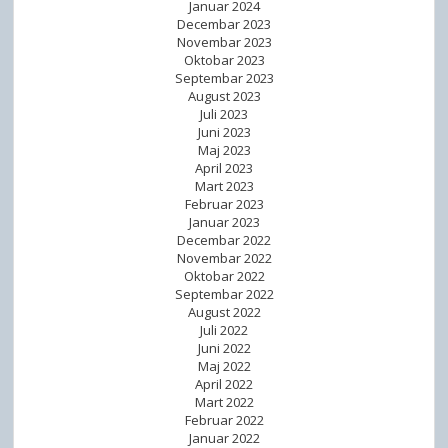
Januar 2024
Decembar 2023
Novembar 2023
Oktobar 2023
Septembar 2023
August 2023
Juli 2023
Juni 2023
Maj 2023
April 2023
Mart 2023
Februar 2023
Januar 2023
Decembar 2022
Novembar 2022
Oktobar 2022
Septembar 2022
August 2022
Juli 2022
Juni 2022
Maj 2022
April 2022
Mart 2022
Februar 2022
Januar 2022