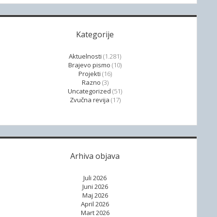
Kategorije
Aktuelnosti
(1.281)
Brajevo pismo
(10)
Projekti
(16)
Razno
(3)
Uncategorized
(51)
Zvučna revija
(17)
Arhiva objava
Juli 2026
Juni 2026
Maj 2026
April 2026
Mart 2026