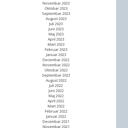
Novembar 2023
Oktobar 2023
Septembar 2023
August 2023
Juli 2023
Juni 2023
Maj 2023
April 2023
Mart 2023
Februar 2023
Januar 2023
Decembar 2022
Novembar 2022
Oktobar 2022
Septembar 2022
August 2022
Juli 2022
Juni 2022
Maj 2022
April 2022
Mart 2022
Februar 2022
Januar 2022
Decembar 2021
Novembar 2021