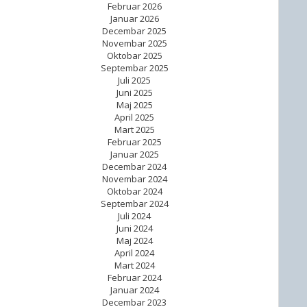
Februar 2026
Januar 2026
Decembar 2025
Novembar 2025
Oktobar 2025
Septembar 2025
Juli 2025
Juni 2025
Maj 2025
April 2025
Mart 2025
Februar 2025
Januar 2025
Decembar 2024
Novembar 2024
Oktobar 2024
Septembar 2024
Juli 2024
Juni 2024
Maj 2024
April 2024
Mart 2024
Februar 2024
Januar 2024
Decembar 2023