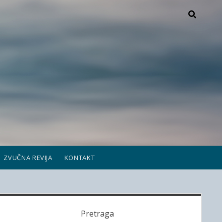
ZVUČNA REVIJA
KONTAKT
S
Pretraga