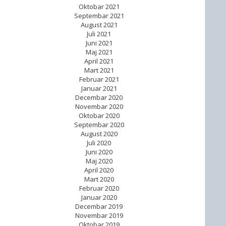
Oktobar 2021
Septembar 2021
August 2021
Juli 2021
Juni 2021
Maj 2021
April 2021
Mart 2021
Februar 2021
Januar 2021
Decembar 2020
Novembar 2020
Oktobar 2020
Septembar 2020
August 2020
Juli 2020
Juni 2020
Maj 2020
April 2020
Mart 2020
Februar 2020
Januar 2020
Decembar 2019
Novembar 2019
Oktobar 2019