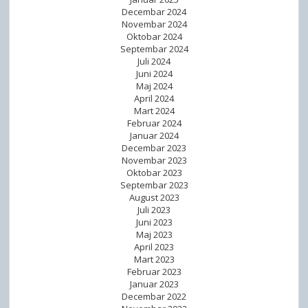
Decembar 2024
Novembar 2024
Oktobar 2024
Septembar 2024
Juli 2024
Juni 2024
Maj 2024
April 2024
Mart 2024
Februar 2024
Januar 2024
Decembar 2023
Novembar 2023
Oktobar 2023
Septembar 2023
August 2023
Juli 2023
Juni 2023
Maj 2023
April 2023
Mart 2023
Februar 2023
Januar 2023
Decembar 2022