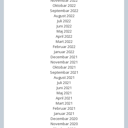
Novembar 2022
Oktobar 2022
Septembar 2022
August 2022
Juli 2022
Juni 2022
Maj 2022
April 2022
Mart 2022
Februar 2022
Januar 2022
Decembar 2021
Novembar 2021
Oktobar 2021
Septembar 2021
August 2021
Juli 2021
Juni 2021
Maj 2021
April 2021
Mart 2021
Februar 2021
Januar 2021
Decembar 2020
Novembar 2020