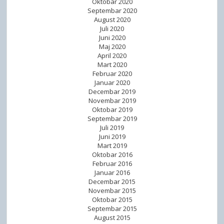
Oktobar 2020
Septembar 2020
August 2020
Juli 2020
Juni 2020
Maj 2020
April 2020
Mart 2020
Februar 2020
Januar 2020
Decembar 2019
Novembar 2019
Oktobar 2019
Septembar 2019
Juli 2019
Juni 2019
Mart 2019
Oktobar 2016
Februar 2016
Januar 2016
Decembar 2015
Novembar 2015
Oktobar 2015
Septembar 2015
August 2015