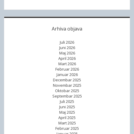
I
D
A
Arhiva objava
Juli 2026
Juni 2026
Maj 2026
April 2026
Mart 2026
Februar 2026
Januar 2026
Decembar 2025
Novembar 2025
Oktobar 2025
Septembar 2025
Juli 2025
Juni 2025
Maj 2025
April 2025
Mart 2025
Februar 2025
Januar 2025