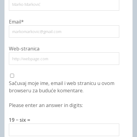
Email*
Web-stranica
Sačuvaj moje ime, email i web stranicu u ovom
browseru za buduće komentare.
Please enter an answer in digits:
19 − six =