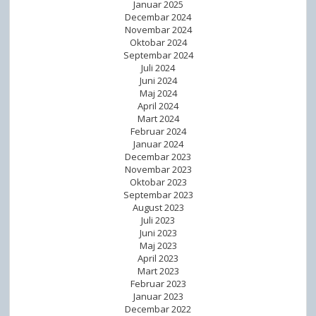
Januar 2025
Decembar 2024
Novembar 2024
Oktobar 2024
Septembar 2024
Juli 2024
Juni 2024
Maj 2024
April 2024
Mart 2024
Februar 2024
Januar 2024
Decembar 2023
Novembar 2023
Oktobar 2023
Septembar 2023
August 2023
Juli 2023
Juni 2023
Maj 2023
April 2023
Mart 2023
Februar 2023
Januar 2023
Decembar 2022