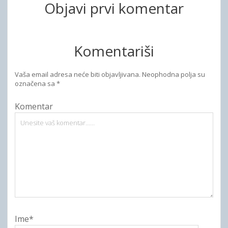
Objavi prvi komentar
Komentariši
Vaša email adresa neće biti objavljivana.
Neophodna polja su
označena sa
*
Komentar
Ime*