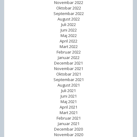
Novembar 2022
Oktobar 2022
Septembar 2022
August 2022
Juli 2022
Juni 2022
Maj 2022
April 2022
Mart 2022
Februar 2022
Januar 2022
Decembar 2021
Novembar 2021
Oktobar 2021
Septembar 2021
August 2021
Juli 2021
Juni 2021
Maj 2021
April 2021
Mart 2021
Februar 2021
Januar 2021
Decembar 2020
Novembar 2020