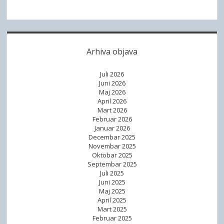
Arhiva objava
Juli 2026
Juni 2026
Maj 2026
April 2026
Mart 2026
Februar 2026
Januar 2026
Decembar 2025
Novembar 2025
Oktobar 2025
Septembar 2025
Juli 2025
Juni 2025
Maj 2025
April 2025
Mart 2025
Februar 2025