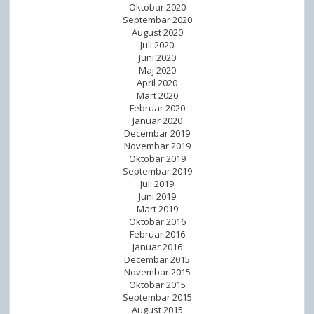
Oktobar 2020
Septembar 2020
August 2020
Juli 2020
Juni 2020
Maj 2020
April 2020
Mart 2020
Februar 2020
Januar 2020
Decembar 2019
Novembar 2019
Oktobar 2019
Septembar 2019
Juli 2019
Juni 2019
Mart 2019
Oktobar 2016
Februar 2016
Januar 2016
Decembar 2015
Novembar 2015
Oktobar 2015
Septembar 2015
August 2015