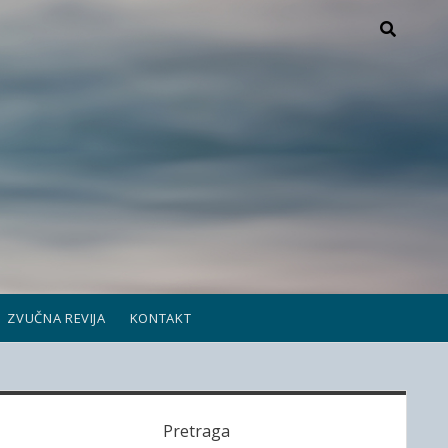
ZVUČNA REVIJA
KONTAKT
S
Pretraga