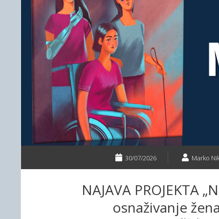
30/07/2026
Marko Nik
NAJAVA PROJEKTA „Nis
osnaživanje žena