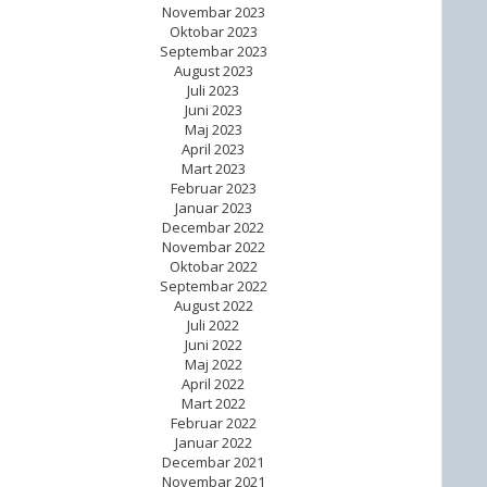
Novembar 2023
Oktobar 2023
Septembar 2023
August 2023
Juli 2023
Juni 2023
Maj 2023
April 2023
Mart 2023
Februar 2023
Januar 2023
Decembar 2022
Novembar 2022
Oktobar 2022
Septembar 2022
August 2022
Juli 2022
Juni 2022
Maj 2022
April 2022
Mart 2022
Februar 2022
Januar 2022
Decembar 2021
Novembar 2021