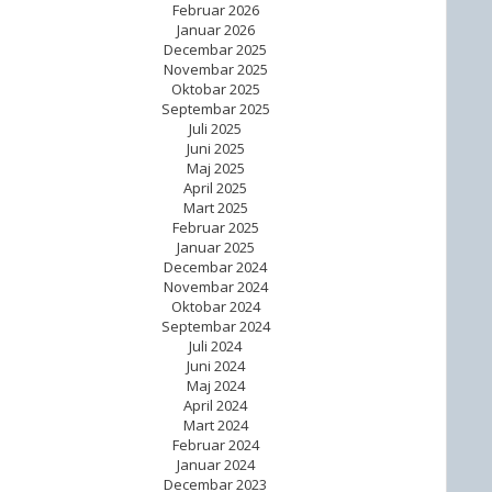
Februar 2026
Januar 2026
Decembar 2025
Novembar 2025
Oktobar 2025
Septembar 2025
Juli 2025
Juni 2025
Maj 2025
April 2025
Mart 2025
Februar 2025
Januar 2025
Decembar 2024
Novembar 2024
Oktobar 2024
Septembar 2024
Juli 2024
Juni 2024
Maj 2024
April 2024
Mart 2024
Februar 2024
Januar 2024
Decembar 2023