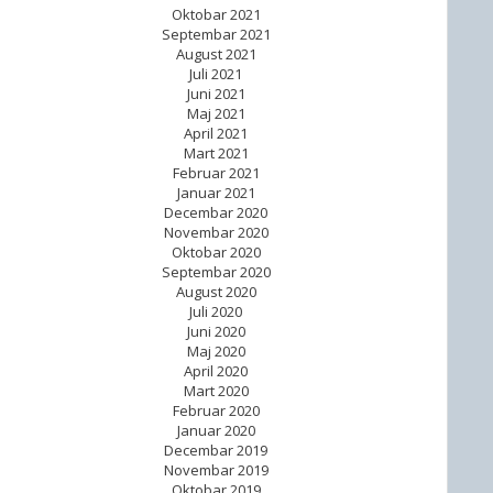
Oktobar 2021
Septembar 2021
August 2021
Juli 2021
Juni 2021
Maj 2021
April 2021
Mart 2021
Februar 2021
Januar 2021
Decembar 2020
Novembar 2020
Oktobar 2020
Septembar 2020
August 2020
Juli 2020
Juni 2020
Maj 2020
April 2020
Mart 2020
Februar 2020
Januar 2020
Decembar 2019
Novembar 2019
Oktobar 2019