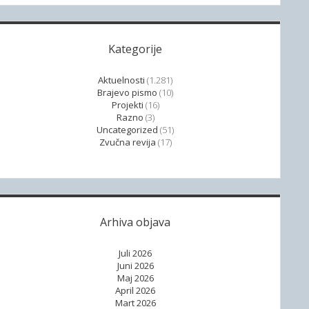
Kategorije
Aktuelnosti
(1.281)
Brajevo pismo
(10)
Projekti
(16)
Razno
(3)
Uncategorized
(51)
Zvučna revija
(17)
Arhiva objava
Juli 2026
Juni 2026
Maj 2026
April 2026
Mart 2026