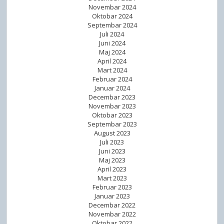
Novembar 2024
Oktobar 2024
Septembar 2024
Juli 2024
Juni 2024
Maj 2024
April 2024
Mart 2024
Februar 2024
Januar 2024
Decembar 2023
Novembar 2023
Oktobar 2023
Septembar 2023
August 2023
Juli 2023
Juni 2023
Maj 2023
April 2023
Mart 2023
Februar 2023
Januar 2023
Decembar 2022
Novembar 2022
Oktobar 2022