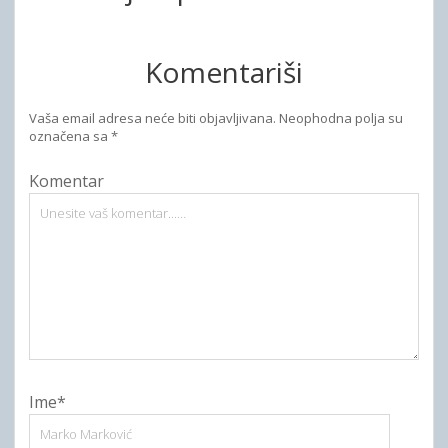
Komentariši
Vaša email adresa neće biti objavljivana.
Neophodna polja su
označena sa
*
Komentar
Ime*