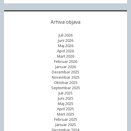
Arhiva objava
Juli 2026
Juni 2026
Maj 2026
April 2026
Mart 2026
Februar 2026
Januar 2026
Decembar 2025
Novembar 2025
Oktobar 2025
Septembar 2025
Juli 2025
Juni 2025
Maj 2025
April 2025
Mart 2025
Februar 2025
Januar 2025
Decembar 2024