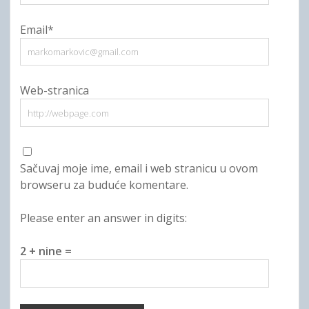
Email*
Web-stranica
Sačuvaj moje ime, email i web stranicu u ovom
browseru za buduće komentare.
Please enter an answer in digits:
2 + nine =