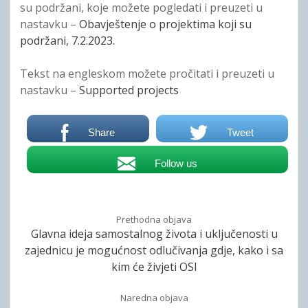
su podržani, koje možete pogledati i preuzeti u
nastavku –
Obavještenje o projektima koji su
podržani, 7.2.2023.
Tekst na engleskom možete pročitati i preuzeti u
nastavku –
Supported projects
Share
Tweet
Follow us
Prethodna objava
Glavna ideja samostalnog života i uključenosti u
zajednicu je mogućnost odlučivanja gdje, kako i sa
kim će živjeti OSI
Naredna objava