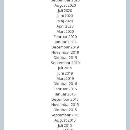
August 2020
Juli 2020
Juni 2020
Maj 2020
April 2020
Mart 2020
Februar 2020
Januar 2020
Decembar 2019
Novembar 2019
Oktobar 2019
Septembar 2019
Juli 2019
Juni 2019
Mart 2019
Oktobar 2016
Februar 2016
Januar 2016
Decembar 2015
Novembar 2015
Oktobar 2015
Septembar 2015
August 2015
Juli 2015