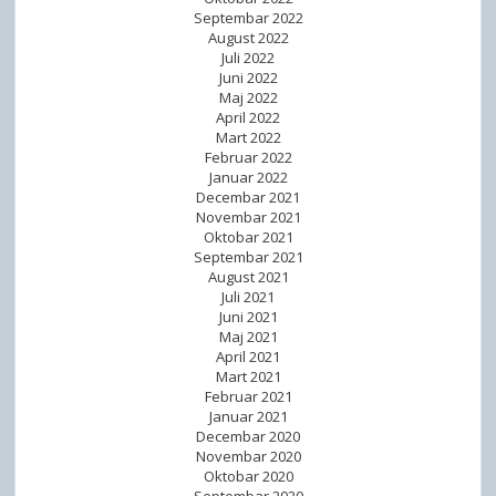
Septembar 2022
August 2022
Juli 2022
Juni 2022
Maj 2022
April 2022
Mart 2022
Februar 2022
Januar 2022
Decembar 2021
Novembar 2021
Oktobar 2021
Septembar 2021
August 2021
Juli 2021
Juni 2021
Maj 2021
April 2021
Mart 2021
Februar 2021
Januar 2021
Decembar 2020
Novembar 2020
Oktobar 2020
Septembar 2020