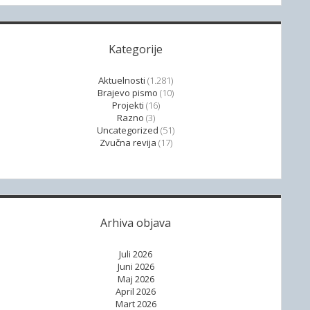
Kategorije
Aktuelnosti
(1.281)
Brajevo pismo
(10)
Projekti
(16)
Razno
(3)
Uncategorized
(51)
Zvučna revija
(17)
Arhiva objava
Juli 2026
Juni 2026
Maj 2026
April 2026
Mart 2026