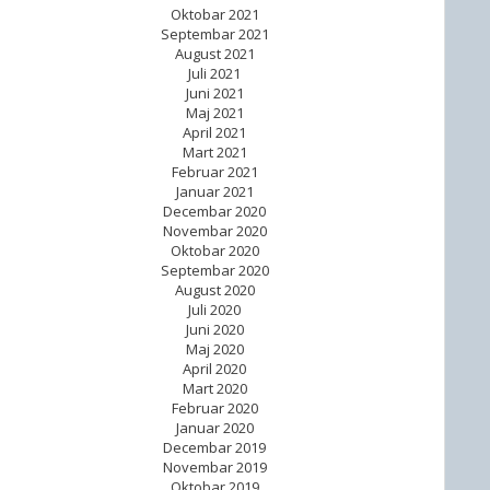
Oktobar 2021
Septembar 2021
August 2021
Juli 2021
Juni 2021
Maj 2021
April 2021
Mart 2021
Februar 2021
Januar 2021
Decembar 2020
Novembar 2020
Oktobar 2020
Septembar 2020
August 2020
Juli 2020
Juni 2020
Maj 2020
April 2020
Mart 2020
Februar 2020
Januar 2020
Decembar 2019
Novembar 2019
Oktobar 2019