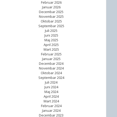
Februar 2026
Januar 2026
Decembar 2025
Novembar 2025
Oktobar 2025
Septembar 2025
Juli 2025
Juni 2025
Maj 2025
April 2025
Mart 2025
Februar 2025
Januar 2025
Decembar 2024
Novembar 2024
Oktobar 2024
Septembar 2024
Juli 2024
Juni 2024
Maj 2024
April 2024
Mart 2024
Februar 2024
Januar 2024
Decembar 2023