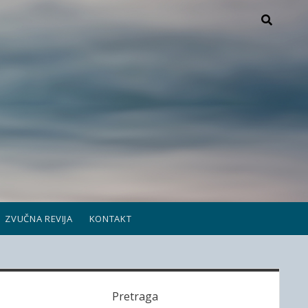
ZVUČNA REVIJA
KONTAKT
S
Pretraga