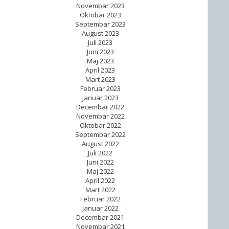
Novembar 2023
Oktobar 2023
Septembar 2023
August 2023
Juli 2023
Juni 2023
Maj 2023
April 2023
Mart 2023
Februar 2023
Januar 2023
Decembar 2022
Novembar 2022
Oktobar 2022
Septembar 2022
August 2022
Juli 2022
Juni 2022
Maj 2022
April 2022
Mart 2022
Februar 2022
Januar 2022
Decembar 2021
Novembar 2021