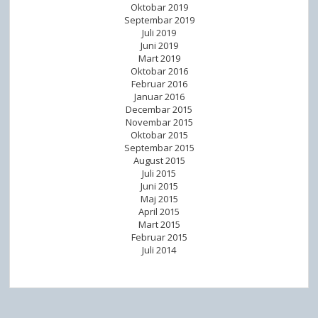
Oktobar 2019
Septembar 2019
Juli 2019
Juni 2019
Mart 2019
Oktobar 2016
Februar 2016
Januar 2016
Decembar 2015
Novembar 2015
Oktobar 2015
Septembar 2015
August 2015
Juli 2015
Juni 2015
Maj 2015
April 2015
Mart 2015
Februar 2015
Juli 2014