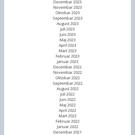
Decembar 2023
Novembar 2023
Oktobar 2023
Septembar 2023
August 2023
Juli 2023
Juni 2023
Maj 2023
April 2023
Mart 2023
Februar 2023
Januar 2023
Decembar 2022
Novembar 2022
Oktobar 2022
Septembar 2022
August 2022
Juli 2022
Juni 2022
Maj 2022
April 2022
Mart 2022
Februar 2022
Januar 2022
Decembar 2021