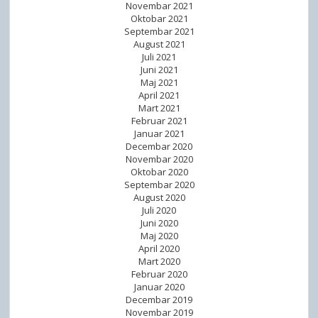
Novembar 2021
Oktobar 2021
Septembar 2021
August 2021
Juli 2021
Juni 2021
Maj 2021
April 2021
Mart 2021
Februar 2021
Januar 2021
Decembar 2020
Novembar 2020
Oktobar 2020
Septembar 2020
August 2020
Juli 2020
Juni 2020
Maj 2020
April 2020
Mart 2020
Februar 2020
Januar 2020
Decembar 2019
Novembar 2019