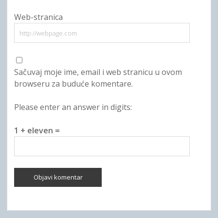
Web-stranica
Sačuvaj moje ime, email i web stranicu u ovom
browseru za buduće komentare.
Please enter an answer in digits:
1 + eleven =