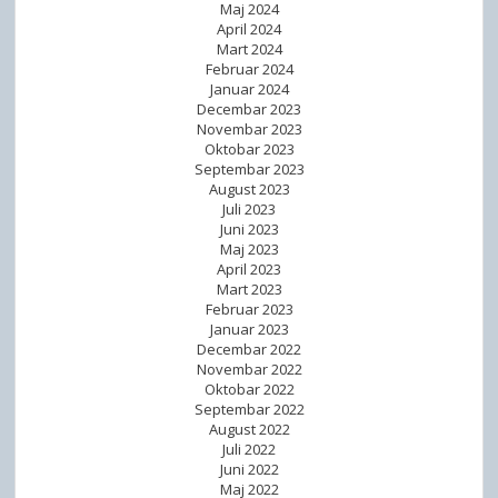
Maj 2024
April 2024
Mart 2024
Februar 2024
Januar 2024
Decembar 2023
Novembar 2023
Oktobar 2023
Septembar 2023
August 2023
Juli 2023
Juni 2023
Maj 2023
April 2023
Mart 2023
Februar 2023
Januar 2023
Decembar 2022
Novembar 2022
Oktobar 2022
Septembar 2022
August 2022
Juli 2022
Juni 2022
Maj 2022