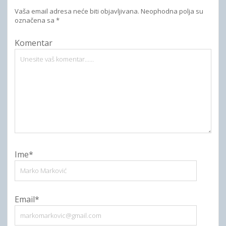
Vaša email adresa neće biti objavljivana.
Neophodna polja su
označena sa
*
Komentar
Ime*
Email*