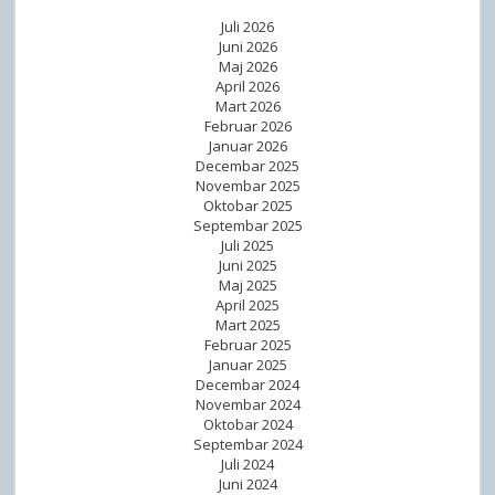
Juli 2026
Juni 2026
Maj 2026
April 2026
Mart 2026
Februar 2026
Januar 2026
Decembar 2025
Novembar 2025
Oktobar 2025
Septembar 2025
Juli 2025
Juni 2025
Maj 2025
April 2025
Mart 2025
Februar 2025
Januar 2025
Decembar 2024
Novembar 2024
Oktobar 2024
Septembar 2024
Juli 2024
Juni 2024