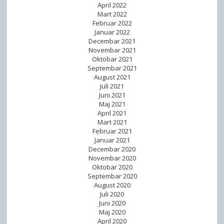
April 2022
Mart 2022
Februar 2022
Januar 2022
Decembar 2021
Novembar 2021
Oktobar 2021
Septembar 2021
August 2021
Juli 2021
Juni 2021
Maj 2021
April 2021
Mart 2021
Februar 2021
Januar 2021
Decembar 2020
Novembar 2020
Oktobar 2020
Septembar 2020
August 2020
Juli 2020
Juni 2020
Maj 2020
April 2020