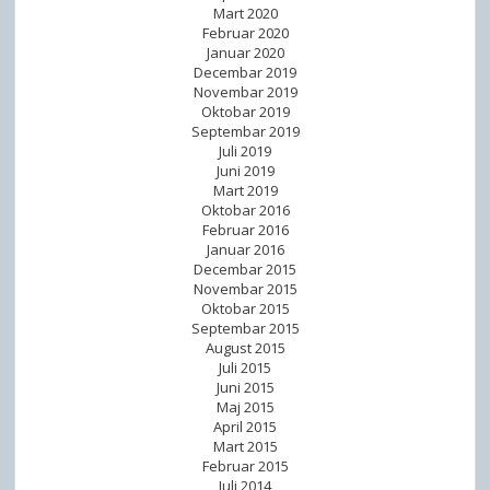
Mart 2020
Februar 2020
Januar 2020
Decembar 2019
Novembar 2019
Oktobar 2019
Septembar 2019
Juli 2019
Juni 2019
Mart 2019
Oktobar 2016
Februar 2016
Januar 2016
Decembar 2015
Novembar 2015
Oktobar 2015
Septembar 2015
August 2015
Juli 2015
Juni 2015
Maj 2015
April 2015
Mart 2015
Februar 2015
Juli 2014