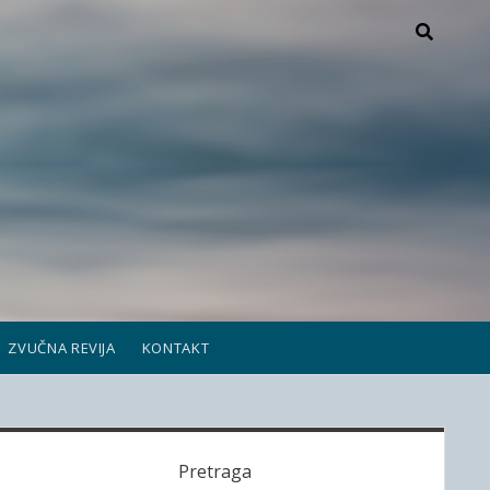
ZVUČNA REVIJA
KONTAKT
S
Pretraga