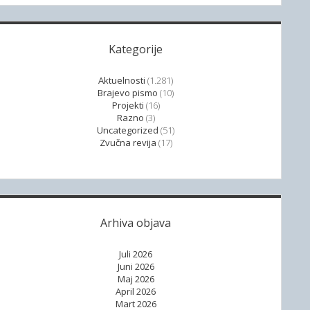
Kategorije
Aktuelnosti
(1.281)
Brajevo pismo
(10)
Projekti
(16)
Razno
(3)
Uncategorized
(51)
Zvučna revija
(17)
Arhiva objava
Juli 2026
Juni 2026
Maj 2026
April 2026
Mart 2026