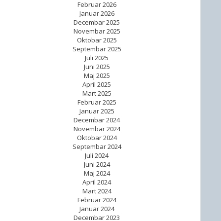
Februar 2026
Januar 2026
Decembar 2025
Novembar 2025
Oktobar 2025
Septembar 2025
Juli 2025
Juni 2025
Maj 2025
April 2025
Mart 2025
Februar 2025
Januar 2025
Decembar 2024
Novembar 2024
Oktobar 2024
Septembar 2024
Juli 2024
Juni 2024
Maj 2024
April 2024
Mart 2024
Februar 2024
Januar 2024
Decembar 2023