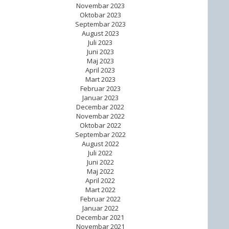
Novembar 2023
Oktobar 2023
Septembar 2023
August 2023
Juli 2023
Juni 2023
Maj 2023
April 2023
Mart 2023
Februar 2023
Januar 2023
Decembar 2022
Novembar 2022
Oktobar 2022
Septembar 2022
August 2022
Juli 2022
Juni 2022
Maj 2022
April 2022
Mart 2022
Februar 2022
Januar 2022
Decembar 2021
Novembar 2021