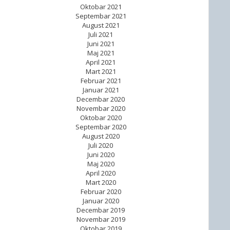
Oktobar 2021
Septembar 2021
August 2021
Juli 2021
Juni 2021
Maj 2021
April 2021
Mart 2021
Februar 2021
Januar 2021
Decembar 2020
Novembar 2020
Oktobar 2020
Septembar 2020
August 2020
Juli 2020
Juni 2020
Maj 2020
April 2020
Mart 2020
Februar 2020
Januar 2020
Decembar 2019
Novembar 2019
Oktobar 2019