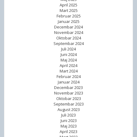
April 2025
Mart 2025
Februar 2025
Januar 2025
Decembar 2024
Novembar 2024
Oktobar 2024
Septembar 2024
Juli 2024
Juni 2024
Maj 2024
April 2024
Mart 2024
Februar 2024
Januar 2024
Decembar 2023
Novembar 2023
Oktobar 2023
Septembar 2023
August 2023
Juli 2023
Juni 2023
Maj 2023
April 2023