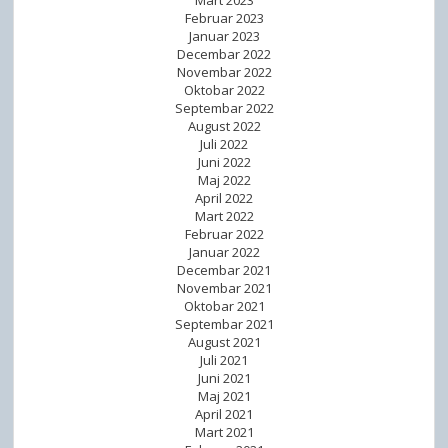
Mart 2023
Februar 2023
Januar 2023
Decembar 2022
Novembar 2022
Oktobar 2022
Septembar 2022
August 2022
Juli 2022
Juni 2022
Maj 2022
April 2022
Mart 2022
Februar 2022
Januar 2022
Decembar 2021
Novembar 2021
Oktobar 2021
Septembar 2021
August 2021
Juli 2021
Juni 2021
Maj 2021
April 2021
Mart 2021