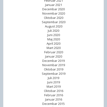
Februar 2021
Januar 2021
Decembar 2020
Novembar 2020
Oktobar 2020
Septembar 2020
August 2020
Juli 2020
Juni 2020
Maj 2020
April 2020
Mart 2020
Februar 2020
Januar 2020
Decembar 2019
Novembar 2019
Oktobar 2019
Septembar 2019
Juli 2019
Juni 2019
Mart 2019
Oktobar 2016
Februar 2016
Januar 2016
Decembar 2015