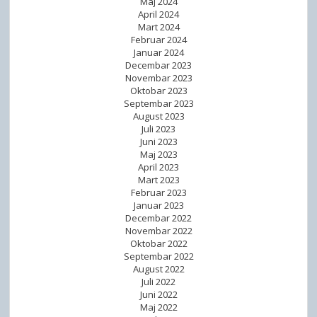
Maj 2024
April 2024
Mart 2024
Februar 2024
Januar 2024
Decembar 2023
Novembar 2023
Oktobar 2023
Septembar 2023
August 2023
Juli 2023
Juni 2023
Maj 2023
April 2023
Mart 2023
Februar 2023
Januar 2023
Decembar 2022
Novembar 2022
Oktobar 2022
Septembar 2022
August 2022
Juli 2022
Juni 2022
Maj 2022