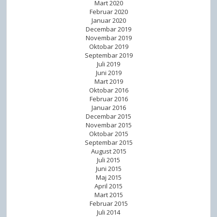
Mart 2020
Februar 2020
Januar 2020
Decembar 2019
Novembar 2019
Oktobar 2019
Septembar 2019
Juli 2019
Juni 2019
Mart 2019
Oktobar 2016
Februar 2016
Januar 2016
Decembar 2015
Novembar 2015
Oktobar 2015
Septembar 2015
August 2015
Juli 2015
Juni 2015
Maj 2015
April 2015
Mart 2015
Februar 2015
Juli 2014