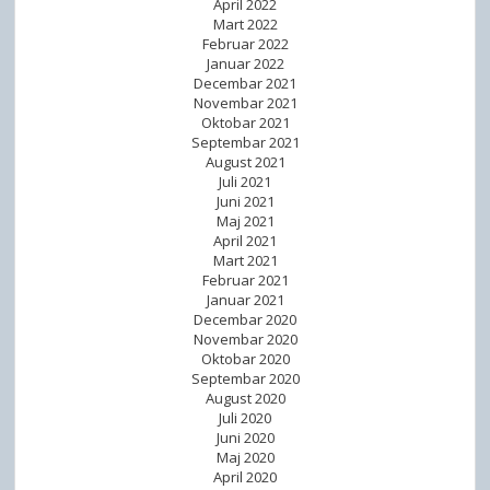
April 2022
Mart 2022
Februar 2022
Januar 2022
Decembar 2021
Novembar 2021
Oktobar 2021
Septembar 2021
August 2021
Juli 2021
Juni 2021
Maj 2021
April 2021
Mart 2021
Februar 2021
Januar 2021
Decembar 2020
Novembar 2020
Oktobar 2020
Septembar 2020
August 2020
Juli 2020
Juni 2020
Maj 2020
April 2020