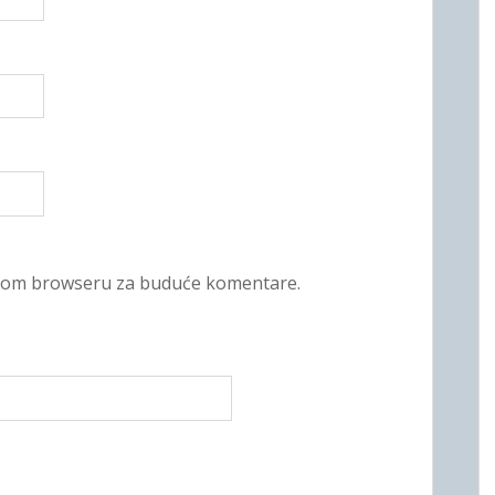
 ovom browseru za buduće komentare.