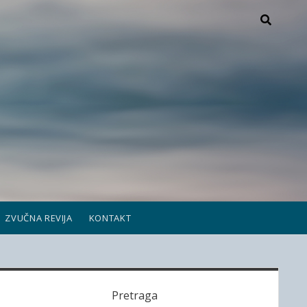
ZVUČNA REVIJA
KONTAKT
S
Pretraga