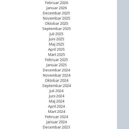
Februar 2026
Januar 2026
Decembar 2025
Novembar 2025
Oktobar 2025
Septembar 2025
Juli 2025
Juni 2025
Maj 2025
April 2025
Mart 2025
Februar 2025
Januar 2025
Decembar 2024
Novembar 2024
Oktobar 2024
Septembar 2024
Juli 2024
Juni 2024
Maj 2024
April 2024
Mart 2024
Februar 2024
Januar 2024
Decembar 2023