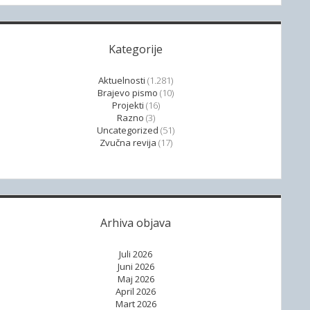
Kategorije
Aktuelnosti
(1.281)
Brajevo pismo
(10)
Projekti
(16)
Razno
(3)
Uncategorized
(51)
Zvučna revija
(17)
Arhiva objava
Juli 2026
Juni 2026
Maj 2026
April 2026
Mart 2026