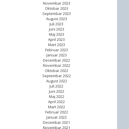
Novembar 2023
Oktobar 2023
Septembar 2023
August 2023
Juli 2023
Juni 2023
Maj 2023
April 2023
Mart 2023
Februar 2023
Januar 2023
Decembar 2022
Novembar 2022
Oktobar 2022
Septembar 2022
August 2022
Juli 2022
Juni 2022
Maj 2022
April 2022
Mart 2022
Februar 2022
Januar 2022
Decembar 2021
Novembar 2021