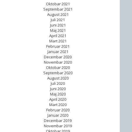
Oktobar 2021
Septembar 2021
August 2021
Juli 2021
Juni 2021
Maj 2021
April 2021
Mart 2021
Februar 2021
Januar 2021
Decembar 2020
Novembar 2020
Oktobar 2020
Septembar 2020
August 2020
Juli 2020
Juni 2020
Maj 2020
April 2020
Mart 2020
Februar 2020
Januar 2020
Decembar 2019
Novembar 2019
Oktobar 2019