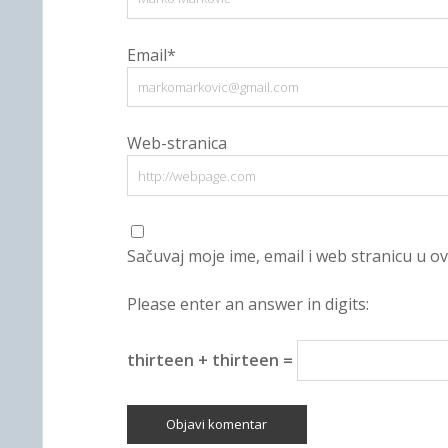
Email*
Web-stranica
Sačuvaj moje ime, email i web stranicu u
Please enter an answer in digits:
thirteen + thirteen =