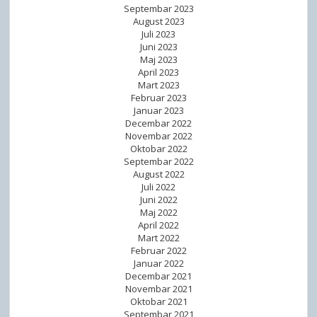
Septembar 2023
August 2023
Juli 2023
Juni 2023
Maj 2023
April 2023
Mart 2023
Februar 2023
Januar 2023
Decembar 2022
Novembar 2022
Oktobar 2022
Septembar 2022
August 2022
Juli 2022
Juni 2022
Maj 2022
April 2022
Mart 2022
Februar 2022
Januar 2022
Decembar 2021
Novembar 2021
Oktobar 2021
Septembar 2021