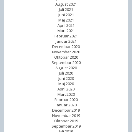
August 2021
Juli 2021
Juni 2021
Maj 2021
April 2021
Mart 2021
Februar 2021
Januar 2021
Decembar 2020
Novembar 2020
Oktobar 2020
Septembar 2020
August 2020
Juli 2020
Juni 2020
Maj 2020
April 2020
Mart 2020
Februar 2020
Januar 2020
Decembar 2019
Novembar 2019
Oktobar 2019
Septembar 2019
Juli 2019