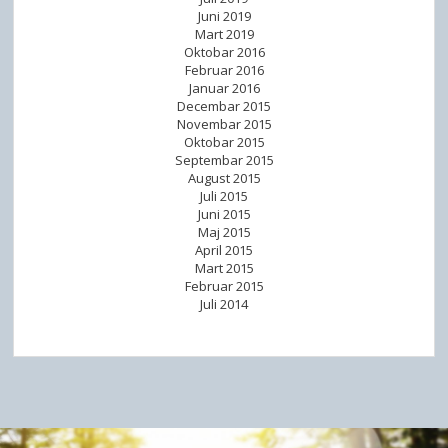
Juni 2019
Mart 2019
Oktobar 2016
Februar 2016
Januar 2016
Decembar 2015
Novembar 2015
Oktobar 2015
Septembar 2015
August 2015
Juli 2015
Juni 2015
Maj 2015
April 2015
Mart 2015
Februar 2015
Juli 2014