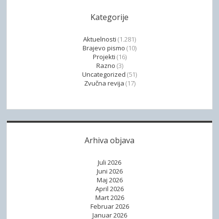
Kategorije
Aktuelnosti
(1.281)
Brajevo pismo
(10)
Projekti
(16)
Razno
(3)
Uncategorized
(51)
Zvučna revija
(17)
Arhiva objava
Juli 2026
Juni 2026
Maj 2026
April 2026
Mart 2026
Februar 2026
Januar 2026