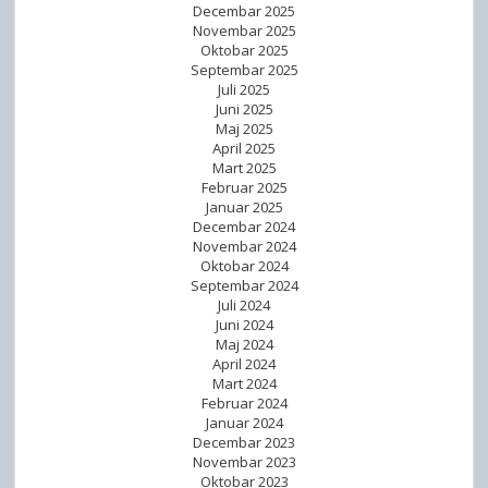
Decembar 2025
Novembar 2025
Oktobar 2025
Septembar 2025
Juli 2025
Juni 2025
Maj 2025
April 2025
Mart 2025
Februar 2025
Januar 2025
Decembar 2024
Novembar 2024
Oktobar 2024
Septembar 2024
Juli 2024
Juni 2024
Maj 2024
April 2024
Mart 2024
Februar 2024
Januar 2024
Decembar 2023
Novembar 2023
Oktobar 2023