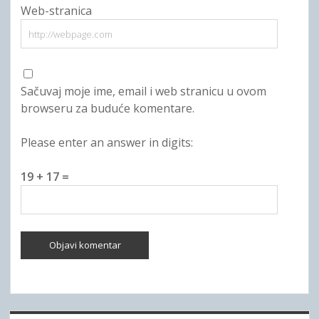
Web-stranica
Sačuvaj moje ime, email i web stranicu u ovom
browseru za buduće komentare.
Please enter an answer in digits:
19 + 17 =