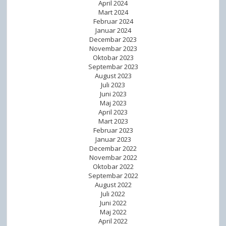
April 2024
Mart 2024
Februar 2024
Januar 2024
Decembar 2023
Novembar 2023
Oktobar 2023
Septembar 2023
August 2023
Juli 2023
Juni 2023
Maj 2023
April 2023
Mart 2023
Februar 2023
Januar 2023
Decembar 2022
Novembar 2022
Oktobar 2022
Septembar 2022
August 2022
Juli 2022
Juni 2022
Maj 2022
April 2022