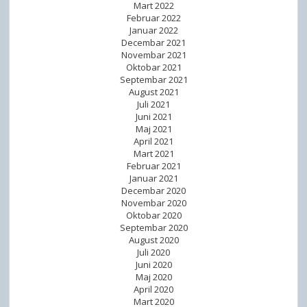
Mart 2022
Februar 2022
Januar 2022
Decembar 2021
Novembar 2021
Oktobar 2021
Septembar 2021
August 2021
Juli 2021
Juni 2021
Maj 2021
April 2021
Mart 2021
Februar 2021
Januar 2021
Decembar 2020
Novembar 2020
Oktobar 2020
Septembar 2020
August 2020
Juli 2020
Juni 2020
Maj 2020
April 2020
Mart 2020