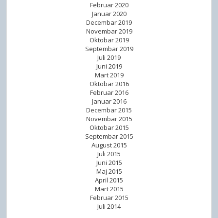
Februar 2020
Januar 2020
Decembar 2019
Novembar 2019
Oktobar 2019
Septembar 2019
Juli 2019
Juni 2019
Mart 2019
Oktobar 2016
Februar 2016
Januar 2016
Decembar 2015
Novembar 2015
Oktobar 2015
Septembar 2015
August 2015
Juli 2015
Juni 2015
Maj 2015
April 2015
Mart 2015
Februar 2015
Juli 2014