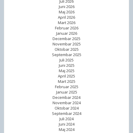
Juli 2026
Juni 2026
Maj 2026
April 2026
Mart 2026
Februar 2026
Januar 2026
Decembar 2025
Novembar 2025
Oktobar 2025
Septembar 2025
Juli 2025
Juni 2025
Maj 2025
April 2025
Mart 2025
Februar 2025
Januar 2025
Decembar 2024
Novembar 2024
Oktobar 2024
Septembar 2024
Juli 2024
Juni 2024
Maj 2024