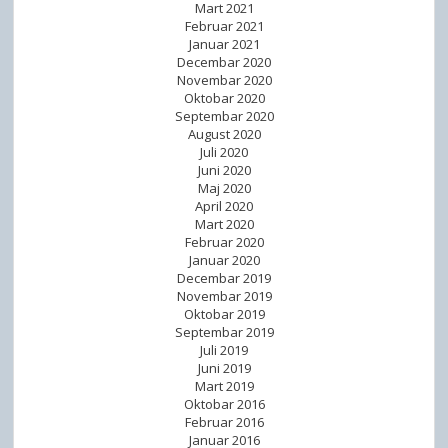
Mart 2021
Februar 2021
Januar 2021
Decembar 2020
Novembar 2020
Oktobar 2020
Septembar 2020
August 2020
Juli 2020
Juni 2020
Maj 2020
April 2020
Mart 2020
Februar 2020
Januar 2020
Decembar 2019
Novembar 2019
Oktobar 2019
Septembar 2019
Juli 2019
Juni 2019
Mart 2019
Oktobar 2016
Februar 2016
Januar 2016