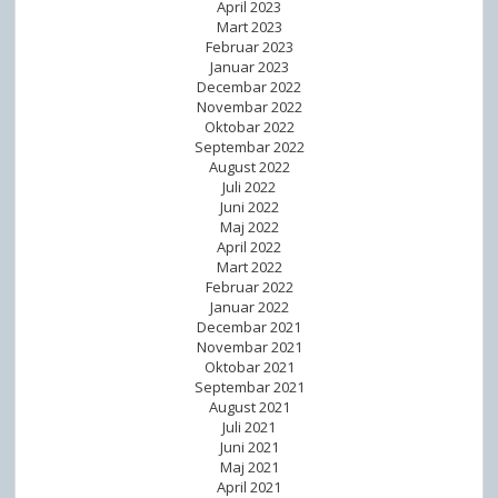
April 2023
Mart 2023
Februar 2023
Januar 2023
Decembar 2022
Novembar 2022
Oktobar 2022
Septembar 2022
August 2022
Juli 2022
Juni 2022
Maj 2022
April 2022
Mart 2022
Februar 2022
Januar 2022
Decembar 2021
Novembar 2021
Oktobar 2021
Septembar 2021
August 2021
Juli 2021
Juni 2021
Maj 2021
April 2021