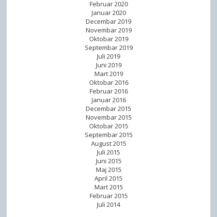
Februar 2020
Januar 2020
Decembar 2019
Novembar 2019
Oktobar 2019
Septembar 2019
Juli 2019
Juni 2019
Mart 2019
Oktobar 2016
Februar 2016
Januar 2016
Decembar 2015
Novembar 2015
Oktobar 2015
Septembar 2015
August 2015
Juli 2015
Juni 2015
Maj 2015
April 2015
Mart 2015
Februar 2015
Juli 2014