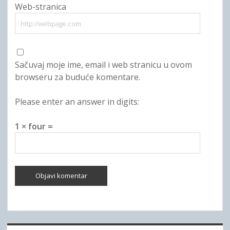
Web-stranica
Sačuvaj moje ime, email i web stranicu u ovom
browseru za buduće komentare.
Please enter an answer in digits:
1 × four =