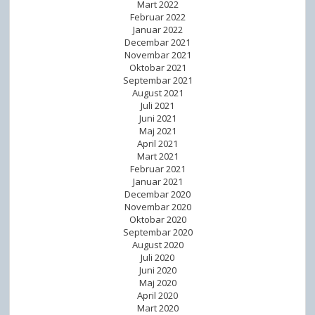
Mart 2022
Februar 2022
Januar 2022
Decembar 2021
Novembar 2021
Oktobar 2021
Septembar 2021
August 2021
Juli 2021
Juni 2021
Maj 2021
April 2021
Mart 2021
Februar 2021
Januar 2021
Decembar 2020
Novembar 2020
Oktobar 2020
Septembar 2020
August 2020
Juli 2020
Juni 2020
Maj 2020
April 2020
Mart 2020