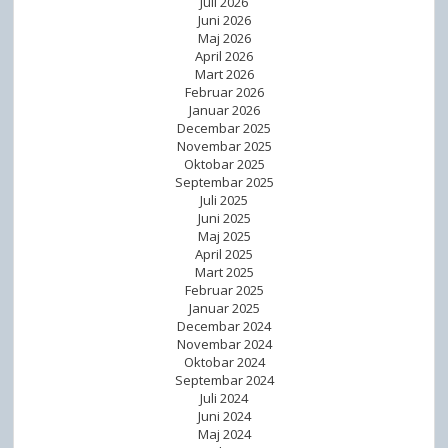
Juli 2026
Juni 2026
Maj 2026
April 2026
Mart 2026
Februar 2026
Januar 2026
Decembar 2025
Novembar 2025
Oktobar 2025
Septembar 2025
Juli 2025
Juni 2025
Maj 2025
April 2025
Mart 2025
Februar 2025
Januar 2025
Decembar 2024
Novembar 2024
Oktobar 2024
Septembar 2024
Juli 2024
Juni 2024
Maj 2024