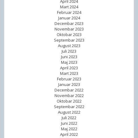
April 2024
Mart 2024
Februar 2024
Januar 2024
Decembar 2023
Novembar 2023
Oktobar 2023
Septembar 2023
August 2023
Juli 2023
Juni 2023
Maj 2023
April 2023
Mart 2023
Februar 2023
Januar 2023
Decembar 2022
Novembar 2022
Oktobar 2022
Septembar 2022
August 2022
Juli 2022
Juni 2022
Maj 2022
April 2022