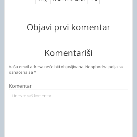
Objavi prvi komentar
Komentariši
Vaša email adresa neće biti objavljivana.
Neophodna polja su
označena sa
*
Komentar