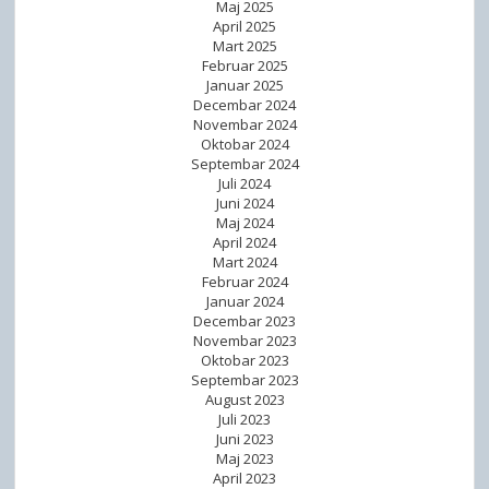
Maj 2025
April 2025
Mart 2025
Februar 2025
Januar 2025
Decembar 2024
Novembar 2024
Oktobar 2024
Septembar 2024
Juli 2024
Juni 2024
Maj 2024
April 2024
Mart 2024
Februar 2024
Januar 2024
Decembar 2023
Novembar 2023
Oktobar 2023
Septembar 2023
August 2023
Juli 2023
Juni 2023
Maj 2023
April 2023