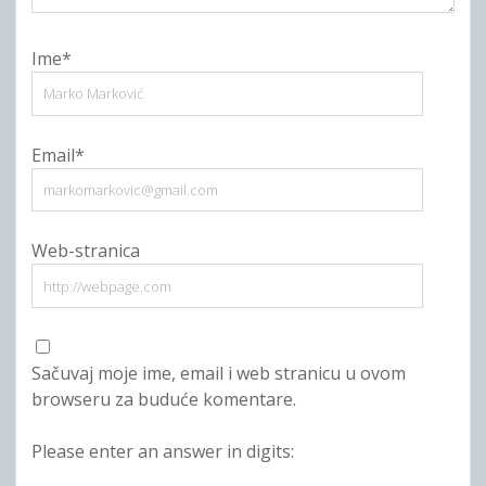
Ime*
Email*
Web-stranica
Sačuvaj moje ime, email i web stranicu u ovom
browseru za buduće komentare.
Please enter an answer in digits: