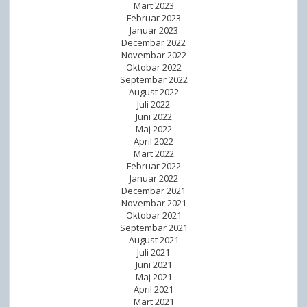
Mart 2023
Februar 2023
Januar 2023
Decembar 2022
Novembar 2022
Oktobar 2022
Septembar 2022
August 2022
Juli 2022
Juni 2022
Maj 2022
April 2022
Mart 2022
Februar 2022
Januar 2022
Decembar 2021
Novembar 2021
Oktobar 2021
Septembar 2021
August 2021
Juli 2021
Juni 2021
Maj 2021
April 2021
Mart 2021