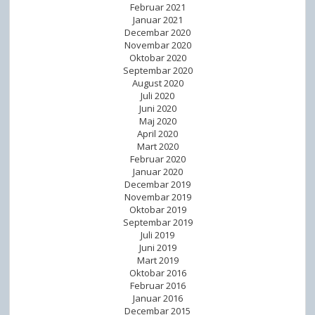
Februar 2021
Januar 2021
Decembar 2020
Novembar 2020
Oktobar 2020
Septembar 2020
August 2020
Juli 2020
Juni 2020
Maj 2020
April 2020
Mart 2020
Februar 2020
Januar 2020
Decembar 2019
Novembar 2019
Oktobar 2019
Septembar 2019
Juli 2019
Juni 2019
Mart 2019
Oktobar 2016
Februar 2016
Januar 2016
Decembar 2015