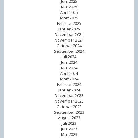
Juni 2025
Maj 2025
April 2025
Mart 2025
Februar 2025
Januar 2025
Decembar 2024
Novembar 2024
Oktobar 2024
Septembar 2024
Juli 2024
Juni 2024
Maj 2024
April 2024
Mart 2024
Februar 2024
Januar 2024
Decembar 2023
Novembar 2023
Oktobar 2023
Septembar 2023
August 2023
Juli 2023
Juni 2023
Maj 2023