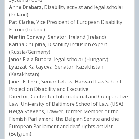
Anna Drabarz,
Disability activist and legal scholar
(Poland)
Pat Clarke,
Vice President of European Disability
Forum (Ireland)
Martin Conway,
Senator, Ireland (Ireland)
Karina Chupina,
Disability inclusion expert
(Russia/Germany)
Janos Fiala Butora,
legal scholar (Hungary)
Lyazzat Kaltayeva,
Senator, Kazakhstan
(Kazakhstan)
Janet E. Lord,
Senior Fellow, Harvard Law School
Project on Disability and Executive
Director, Center for International and Comparative
Law, University of Baltimore School of Law. (USA)
Helga Stevens,
Lawyer, former Member of the
Flemish Parliament, the Belgian Senate and the
European Parliament and deaf rights activist
(Belgium)