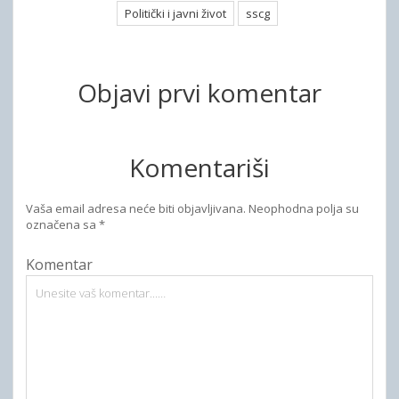
Politički i javni život
sscg
Objavi prvi komentar
Komentariši
Vaša email adresa neće biti objavljivana.
Neophodna polja su
označena sa
*
Komentar