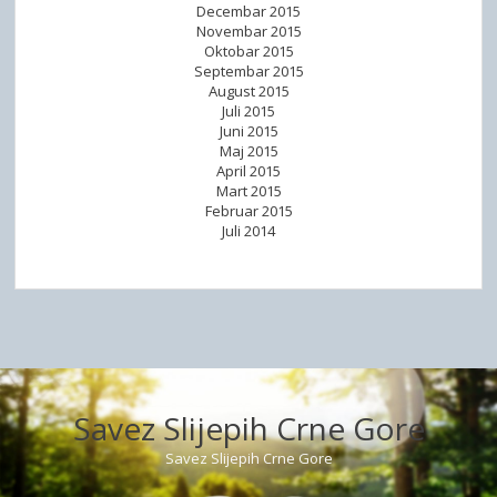
Decembar 2015
Novembar 2015
Oktobar 2015
Septembar 2015
August 2015
Juli 2015
Juni 2015
Maj 2015
April 2015
Mart 2015
Februar 2015
Juli 2014
Savez Slijepih Crne Gore
Savez Slijepih Crne Gore