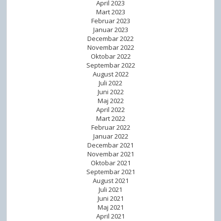
April 2023
Mart 2023
Februar 2023
Januar 2023
Decembar 2022
Novembar 2022
Oktobar 2022
Septembar 2022
August 2022
Juli 2022
Juni 2022
Maj 2022
April 2022
Mart 2022
Februar 2022
Januar 2022
Decembar 2021
Novembar 2021
Oktobar 2021
Septembar 2021
August 2021
Juli 2021
Juni 2021
Maj 2021
April 2021