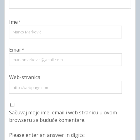
Ime*
Email*
Web-stranica
Sačuvaj moje ime, email i web stranicu u ovom
browseru za buduće komentare.
Please enter an answer in digits: