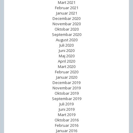
Mart 2021
Februar 2021
Januar 2021
Decembar 2020
Novembar 2020
Oktobar 2020
Septembar 2020
August 2020
Juli 2020
Juni 2020
Maj 2020
April 2020
Mart 2020
Februar 2020
Januar 2020
Decembar 2019
Novembar 2019
Oktobar 2019
Septembar 2019
Juli 2019
Juni 2019
Mart 2019
Oktobar 2016
Februar 2016
Januar 2016